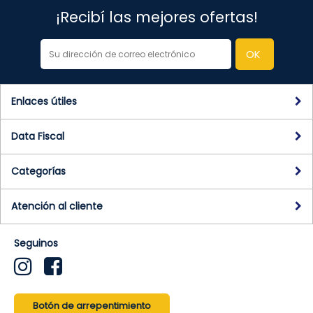
¡Recibí las mejores ofertas!
Enlaces útiles
Data Fiscal
Categorías
Atención al cliente
Seguinos
Botón de arrepentimiento